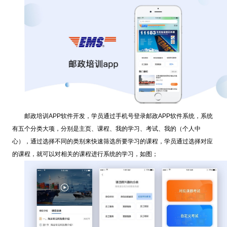
邮政培训APP软件开发，学员通过手机号登录邮政APP软件系统，系统
有五个分类大项，分别是主页、课程、我的学习、考试、我的（个人中
心），通过选择不同的类别来快速筛选所要学习的课程，学员通过选择对应
的课程，就可以对相关的课程进行系统的学习，如图；