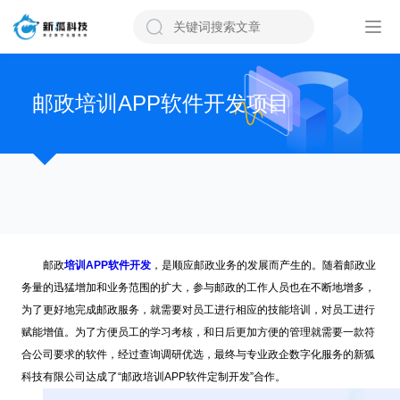
邮政培训APP软件开发项目
邮政
培训APP软件开发
，是顺应邮政业务的发展而产生的。随着邮政业
务量的迅猛增加和业务范围的扩大，参与邮政的工作人员也在不断地增多，
为了更好地完成邮政服务，就需要对员工进行相应的技能培训，对员工进行
赋能增值。为了方便员工的学习考核，和日后更加方便的管理就需要一款符
合公司要求的软件，经过查询调研优选，最终与专业政企数字化服务的新狐
科技有限公司达成了“邮政培训APP软件定制开发”合作。