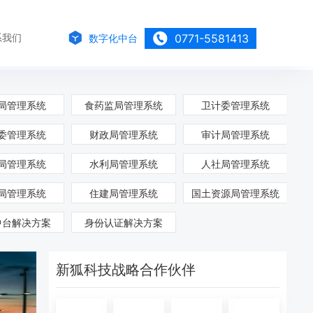
系我们
0771-5581413
数字化中台
局管理系统
食药监局管理系统
卫计委管理系统
委管理系统
财政局管理系统
审计局管理系统
局管理系统
水利局管理系统
人社局管理系统
局管理系统
住建局管理系统
国土资源局管理系统
中台解决方案
身份认证解决方案
新狐科技战略合作伙伴