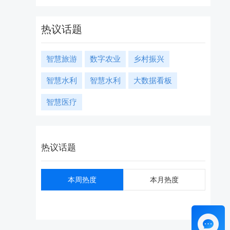
热议话题
智慧旅游
数字农业
乡村振兴
智慧水利
智慧水利
大数据看板
智慧医疗
热议话题
本周热度
本月热度