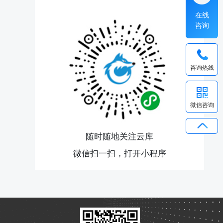
在线
咨询
咨询热线
微信咨询
随时随地关注云库
微信扫一扫，打开小程序