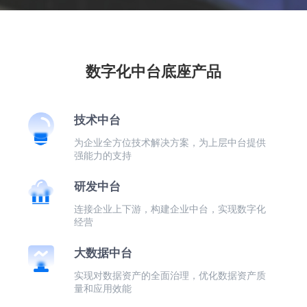
数字化中台底座产品
技术中台
为企业全方位技术解决方案，为上层中台提供
强能力的支持
研发中台
连接企业上下游，构建企业中台，实现数字化
经营
大数据中台
实现对数据资产的全面治理，优化数据资产质
量和应用效能