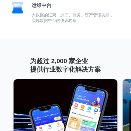
运维中台
大数据的汇聚、加工、服务、资产管理功能，
实现数据中台的快速构建
为超过 2,000 家企业
提供行业数字化解决方案