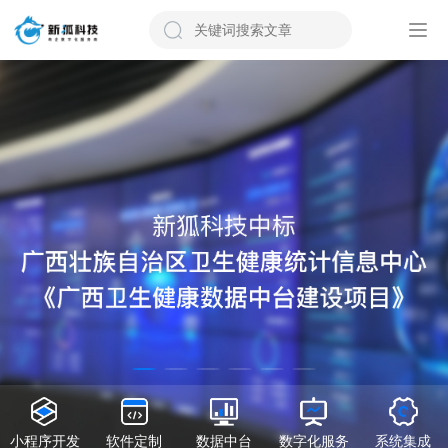
小程序开发
软件定制
数据中台
数字化服务
系统集成