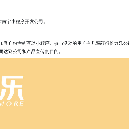
#南宁小程序开发公司。
加客户粘性的互动小程序。参与活动的用户有几率获得倍力乐公
而达到公司和产品宣传的目的。