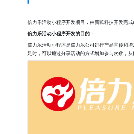
倍力乐活动小程序开发项目，由新狐科技开发完成
倍力乐活动小程序开发的目的
：
倍力乐活动小程序是倍力乐公司进行产品宣传和增
足时，可以通过分享活动的方式增加参与次数，从