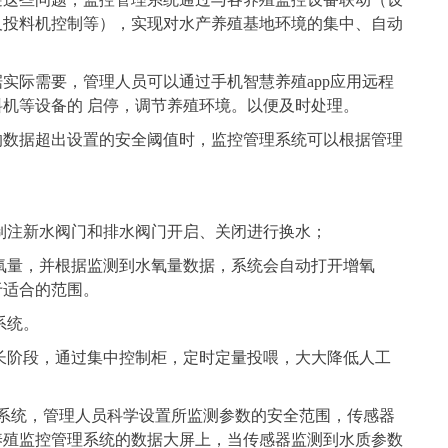
及投料机控制等），实现对水产养殖基地环境的集中、自动
实际需要，管理人员可以通过手机智慧养殖app应用远程
机等设备的 启停，调节养殖环境。以便及时处理。
的数据超出设置的安全阈值时，监控管理系统可以根据管理
控制注新水阀门和排水阀门开启、关闭进行换水；
含氧量，并根据监测到水氧量数据，系统会自动打开增氧
于适合的范围。
系统。
生长阶段，通过集中控制柜，定时定量投喂，大大降低人工
系统，管理人员科学设置所监测参数的安全范围，传感器
养殖监控管理系统的数据大屏上，当传感器监测到水质参数