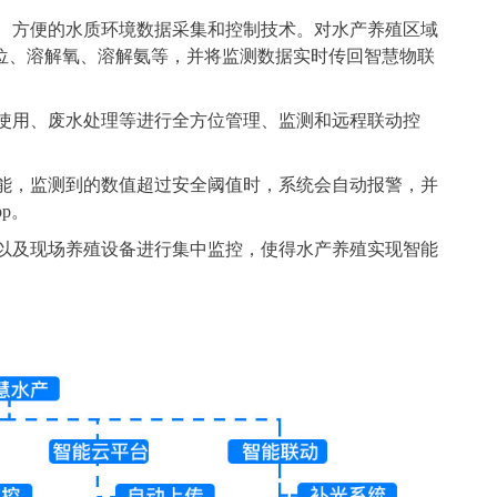
、方便的水质环境数据采集和控制技术。对水产养殖区域
位、溶解氧、溶解氨等，并将监测数据实时传回智慧物联
使用、废水处理等进行全方位管理、监测和远程联动控
能，监测到的数值超过安全阈值时，系统会自动报警，并
p。
以及现场养殖设备进行集中监控，使得水产养殖实现智能