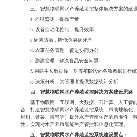
三、智慧物联网水产养殖监控整体解决方案的建
a. 环境监测，提高产量
b. 设备自动化控制，提升效率
c.病菌防治，降低鱼类病死率
d. 农事任务管理，促进协同办公
e. 溯源管理，解决食品安全问题
f. 创建生长数据库，对养殖阶段的各项数据进行
g. 决策分析，为管理者提供数据统计分析
四、
智慧物联网水产养殖监控解决方案建设思路
基于物联网、互联网、大数据、云计算、人工智
合，打造智慧物联网水产养殖监控系统，帮助规模化
扇贝、紫菜、海带等）提升水产养殖生产的精准性、
性，实现对水产养殖智能生产管控和信息化管理。
五、
智慧物联网水产养殖监控
系统建设要点：