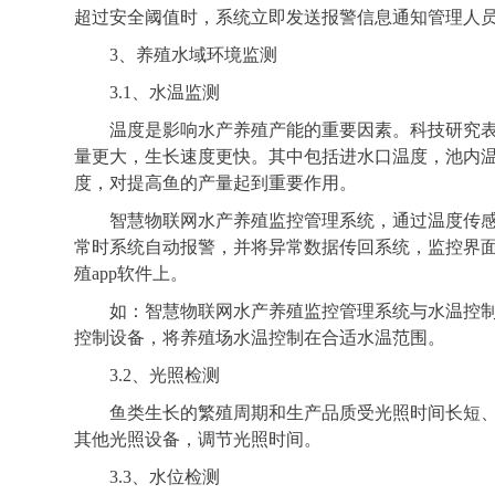
超过安全阈值时，系统立即发送报警信息通知管理人
3、养殖水域环境监测
3.1、水温监测
温度是影响水产养殖产能的重要因素。科技研究
量更大，生长速度更快。其中包括进水口温度，池内
度，对提高鱼的产量起到重要作用。
智慧物联网水产养殖监控管理系统，通过温度传感
常时系统自动报警，并将异常数据传回系统，监控界
殖app软件上。
如：智慧物联网水产养殖监控管理系统与水温控
控制设备，将养殖场水温控制在合适水温范围。
3.2、光照检测
鱼类生长的繁殖周期和生产品质受光照时间长短
其他光照设备，调节光照时间。
3.3、水位检测