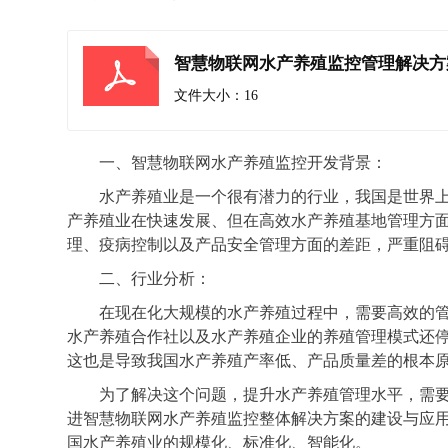
智慧物联网水产养殖监控管理解决方
文件大小：16
一、智慧物联网水产养殖监控开发背景：
水产养殖业是一个很有潜力的行业，我国是世界
产养殖业在快速发展、但在高效水产养殖基地管理方
理、疫病控制以及产品安全管理方面的差距，严重阻
二、行业分析：
在现在化大规模的水产养殖过程中，需要高效的
水产养殖合作社以及水产养殖企业的养殖管理模式还
这也是导致我国水产养殖产率低、产品质量差的根本
为了解决这个问题，提升水产养殖管理水平，需
进智慧物联网水产养殖监控整体解决方案的建设与应
国水产养殖业的规模化、标准化、智能化。