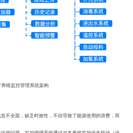
产养殖监控管理系统架构
信息不全面，缺乏时效性，不但导致了能源使用的浪费，而
避这些问题，监控管理系统通过与各养殖监控设备联动（设