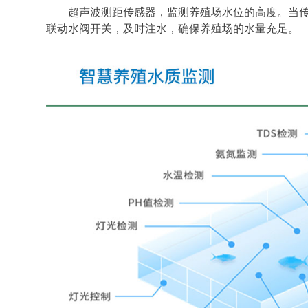
超声波测距传感器，监测养殖场水位的高度。当
联动水阀开关，及时注水，确保养殖场的水量充足。