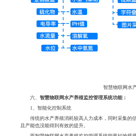
智慧物联网水
六、
智慧物联网水产养殖监控管理系统功能：
1、智能化控制系统
传统的水产养殖消耗较高人力成本，同时采集的
且产能也没能得到有效的提升。
而智慧物联网水产养殖监控管理系统能更好地规