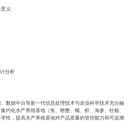
设意义
统计分析
能、数据中台等新一代信息处理技术与农业科学技术充分融
、集约化水产养殖基地（鱼、螃蟹、螺、虾、海参、牡蛎、
科学性，提高水产养殖基地对产品质量的管控能力和可追溯