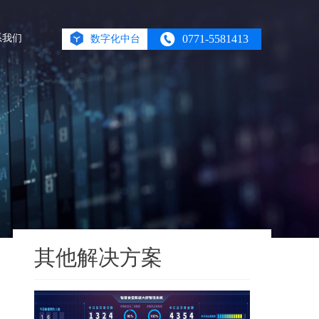
系我们
0771-5581413
数字化中台
其他解决方案