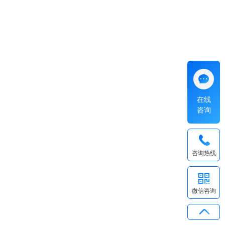
在线
咨询
咨询热线
微信咨询