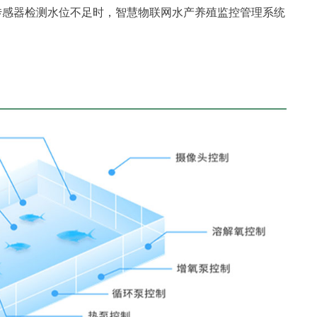
传感器检测水位不足时，智慧物联网水产养殖监控管理系统