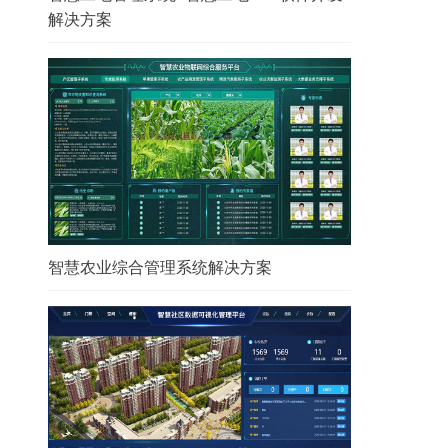
解决方案
智慧农业综合管理系统解决方案