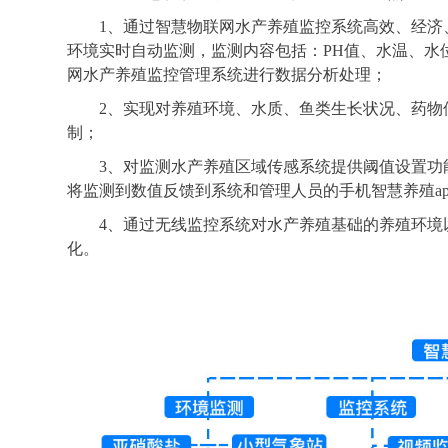
1、通过智慧物联网水产养殖监控系统高效、经济
环境实时自动监测，监测内容包括：PH值、水温、水
网水产养殖监控管理系统进行数据分析处理；
2、实现对养殖环境、水质、鱼类生长状况、药物
制；
3、对监测水产养殖区域传感系统提供阈值设置功
将监测到数值反馈到系统和管理人员的手机智慧养殖ap
4、通过无线监控系统对水产养殖基础的养殖环境
化。