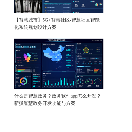
【智慧城市】5G+智慧社区-智慧社区智能
化系统规划设计方案
什么是智慧政务？政务软件app怎么开发？
新狐智慧政务开发功能与方案