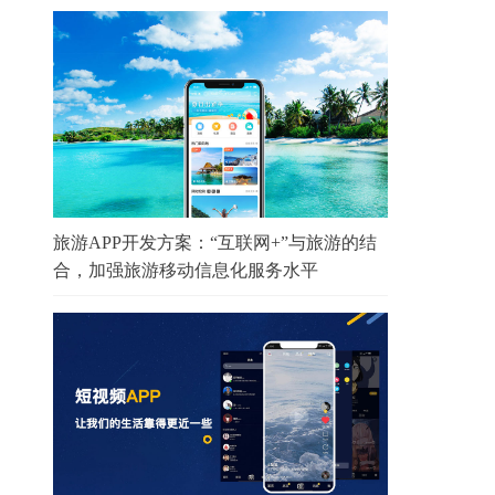
旅游APP开发方案：“互联网+”与旅游的结
合，加强旅游移动信息化服务水平