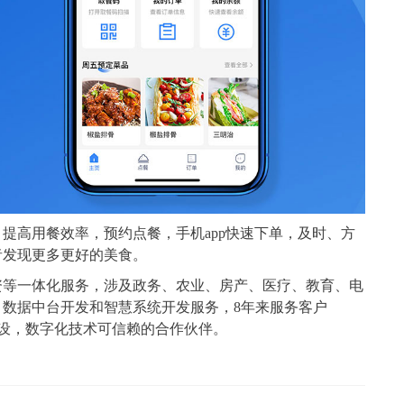
提高用餐效率，预约点餐，手机app快速下单，及时、方
者发现更多更好的美食。
资等一体化服务，涉及政务、农业、房产、医疗、教育、电
、数据中台开发和智慧系统开发服务，8年来服务客户
建设，数字化技术可信赖的合作伙伴。