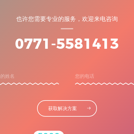
也许您需要专业的服务，欢迎来电咨询
0771-5581413
获取解决方案
