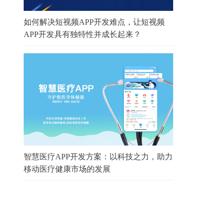
如何解决短视频APP开发难点，让短视频
APP开发具有独特性并成长起来？
智慧医疗APP开发方案：以科技之力，助力
移动医疗健康市场的发展