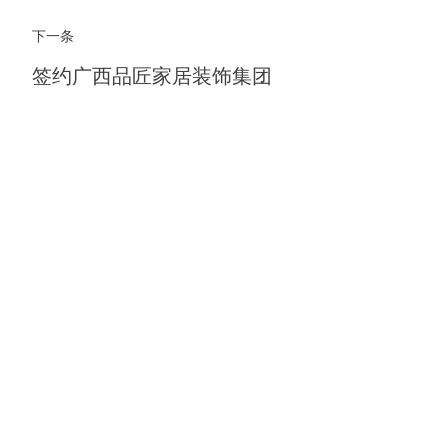
下一条
签约广西品匠家居装饰集团