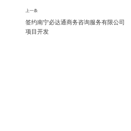
上一条
签约南宁必达通商务咨询服务有限公司
项目开发