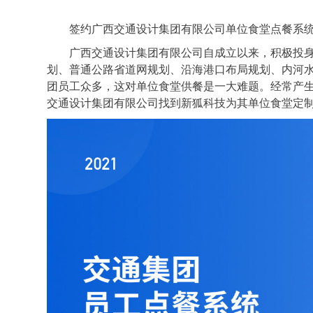
签约广西交通设计集团有限公司单位食堂点餐系
广西交通设计集团有限公司自成立以来，积极投
划、普通公路省道网规划、沿海港口布局规划、内河
团员工众多，这对单位食堂供餐是一大难题。经常产
交通设计集团有限公司找到新狐科技为其单位食堂定