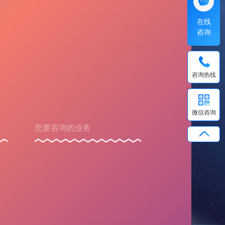
在线
咨询
咨询热线
微信咨询