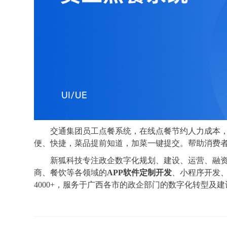
交通集团员工点餐系统，在线点餐节约人力成本，
便、快捷，菜品提前知道，加菜一键提交。帮助消费
新狐科技专注政企数字化规划、建设、运营、融
商、餐饮等各领域的
APP软件定制开发
、小程序开发
4000+，服务于广西各市的政企部门的数字化转型及