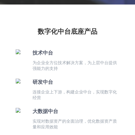
数字化中台底座产品
技术中台
为企业全方位技术解决方案，为上层中台提供
强能力的支持
研发中台
连接企业上下游，构建企业中台，实现数字化
经营
大数据中台
实现对数据资产的全面治理，优化数据资产质
量和应用效能