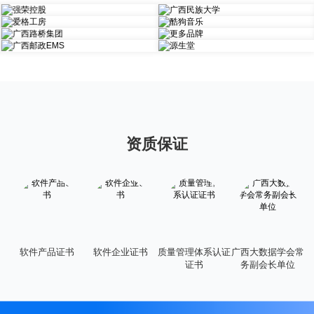
资质保证
软件产品证书
软件企业证书
质量管理体系认证
广西大数据学会常
信
证书
务副会长单位