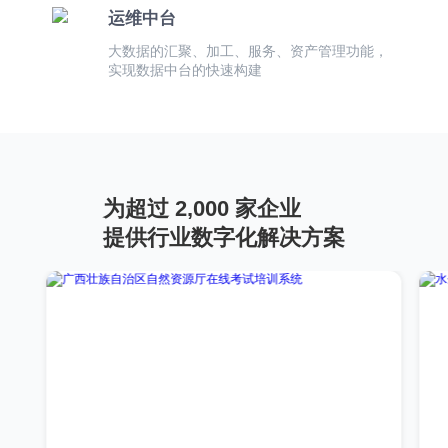
运维中台
大数据的汇聚、加工、服务、资产管理功能，
实现数据中台的快速构建
为超过 2,000 家企业
提供行业数字化解决方案