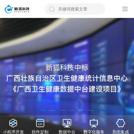
小程序开发
软件定制
数据中台
数字化服务
系统集成