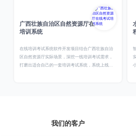
广西壮族自治区自然资源厅在线考试
培训系统
在线培训考试系统软件开发项目结合广西壮族自治
区自然资源厅实际场景，深挖一线培训考试需求，
打磨出适合自己的一套培训考试系统，系统上线最
大辐射广西一百万人的培训考试需求，并结合证书
体系，实现在线证书发放，发票在线申请，培训费
线上直接缴纳。
我们的客户