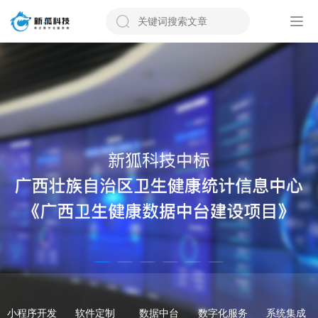
小程序开发
软件定制
数据中台
数字化服务
系统集成