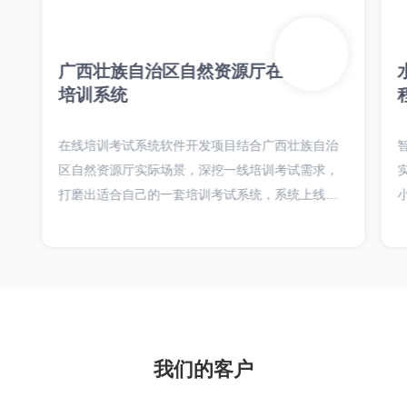
广西壮族自治区自然资源厅在线考试
培训系统
在线培训考试系统软件开发项目结合广西壮族自治
区自然资源厅实际场景，深挖一线培训考试需求，
打磨出适合自己的一套培训考试系统，系统上线最
大辐射广西一百万人的培训考试需求，并结合证书
体系，实现在线证书发放，发票在线申请，培训费
线上直接缴纳。
我们的客户