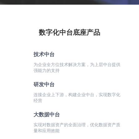
数字化中台底座产品
技术中台
为企业全方位技术解决方案，为上层中台提供
强能力的支持
研发中台
连接企业上下游，构建企业中台，实现数字化
经营
大数据中台
实现对数据资产的全面治理，优化数据资产质
量和应用效能