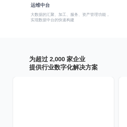
运维中台
大数据的汇聚、加工、服务、资产管理功能，
实现数据中台的快速构建
为超过 2,000 家企业
提供行业数字化解决方案