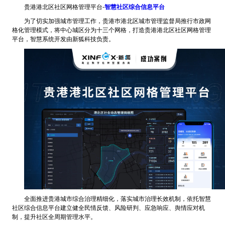
贵港港北区社区网格管理平台-
智慧社区综合信息平台
为了切实加强城市管理工作，贵港巿港北区城市管理监督局推行市政网
格化管理模式，将中心城区分为十三个网格，打造贵港港北区社区网格管理
平台，智慧系统开发由新狐科技负责。
全面推进贵港城市综合治理精细化，落实城市治理长效机制，依托智慧
社区综合信息平台建立健全民情反馈、风险研判、应急响应、舆情应对机
制，提升社区全周期管理水平。