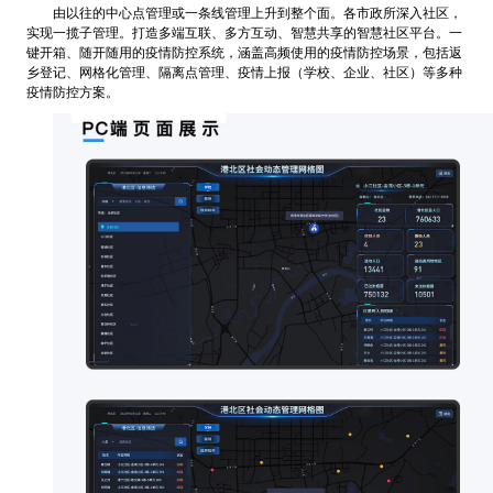
由以往的中心点管理或一条线管理上升到整个面。各市政所深入社区，
实现一揽子管理。打造多端互联、多方互动、智慧共享的智慧社区平台。一
键开箱、随开随用的疫情防控系统，涵盖高频使用的疫情防控场景，包括返
乡登记、网格化管理、隔离点管理、疫情上报（学校、企业、社区）等多种
疫情防控方案。