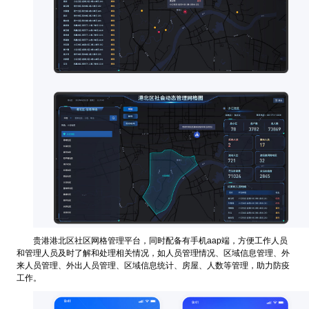
贵港港北区社区网格管理平台，同时配备有手机aap端，方便工作人员
和管理人员及时了解和处理相关情况，如人员管理情况、区域信息管理、外
来人员管理、外出人员管理、区域信息统计、房屋、人数等管理，助力防疫
工作。