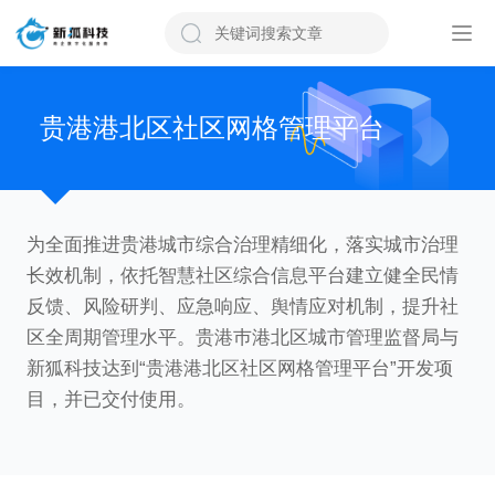
贵港港北区社区网格管理平台
为全面推进贵港城市综合治理精细化，落实城市治理
长效机制，依托智慧社区综合信息平台建立健全民情
反馈、风险研判、应急响应、舆情应对机制，提升社
区全周期管理水平。贵港巿港北区城市管理监督局与
新狐科技达到“贵港港北区社区网格管理平台”开发项
目，并已交付使用。