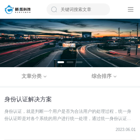
文章分类
综合排序
身份认证解决方案
身份认证，就是判断一个用户是否为合法用户的处理过程，统一身
份认证即是对各个系统的用户进行统一处理，通过统一身份认证，
可以对所有系统进行统一身份管理，统一权限管理。
2023.06.01