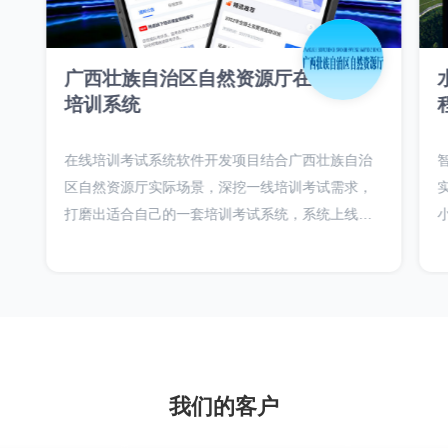
广西壮族自治区自然资源厅在线考试
培训系统
在线培训考试系统软件开发项目结合广西壮族自治
区自然资源厅实际场景，深挖一线培训考试需求，
打磨出适合自己的一套培训考试系统，系统上线最
大辐射广西一百万人的培训考试需求，并结合证书
体系，实现在线证书发放，发票在线申请，培训费
线上直接缴纳。
我们的客户