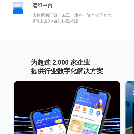
运维中台
大数据的汇聚、加工、服务、资产管理功能，
实现数据中台的快速构建
为超过 2,000 家企业
提供行业数字化解决方案