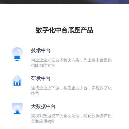
数字化中台底座产品
技术中台
为企业全方位技术解决方案，为上层中台提供
强能力的支持
研发中台
连接企业上下游，构建企业中台，实现数字化
经营
大数据中台
实现对数据资产的全面治理，优化数据资产质
量和应用效能