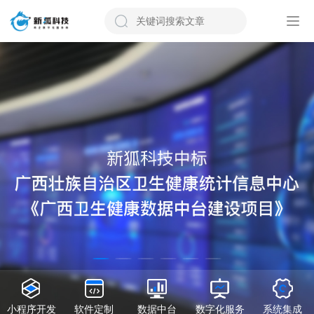
小程序开发
软件定制
数据中台
数字化服务
系统集成