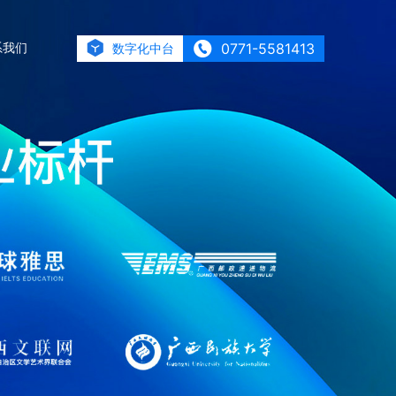
系我们
0771-5581413
数字化中台