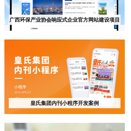
广西环保产业协会响应式企业官方网站建设项目
皇氏集团内刊小程序开发案例