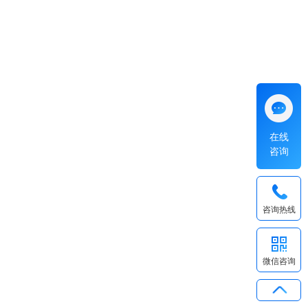
在线
咨询
咨询热线
微信咨询