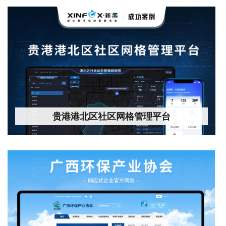
贵港港北区社区网格管理平台