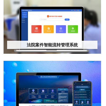
法院案件智能流转管理系统