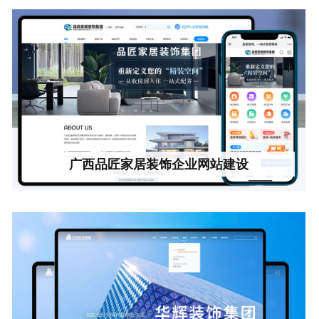
广西品匠家居装饰企业网站建设