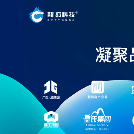
新狐•ACP数字中台
加速企业完成数字化转型
数字中台
运维中台
代码生成脚手架
应用监控预警服务
微服务研发引擎
审计日志监控服务
中台介绍
新中台架构模型
数字化中台架构