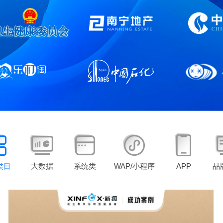
类目
大数据
系统类
WAP/小程序
APP
品