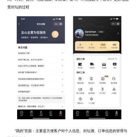
受封坛的过程
“我的”页面：主要是方便客户对个人信息、封坛酒、订单信息的管理与