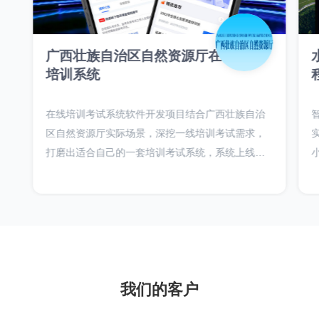
广西壮族自治区自然资源厅在线考试
培训系统
在线培训考试系统软件开发项目结合广西壮族自治
区自然资源厅实际场景，深挖一线培训考试需求，
打磨出适合自己的一套培训考试系统，系统上线最
大辐射广西一百万人的培训考试需求，并结合证书
体系，实现在线证书发放，发票在线申请，培训费
线上直接缴纳。
我们的客户