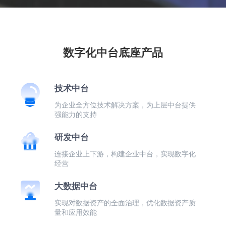
数字化中台底座产品
技术中台
为企业全方位技术解决方案，为上层中台提供
强能力的支持
研发中台
连接企业上下游，构建企业中台，实现数字化
经营
大数据中台
实现对数据资产的全面治理，优化数据资产质
量和应用效能