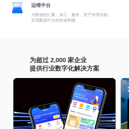
运维中台
大数据的汇聚、加工、服务、资产管理功能，
实现数据中台的快速构建
为超过 2,000 家企业
提供行业数字化解决方案