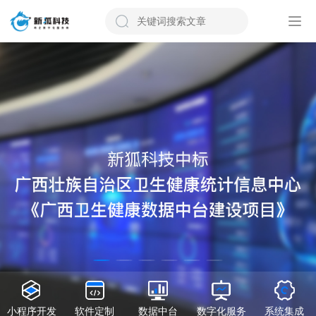
小程序开发
软件定制
数据中台
数字化服务
系统集成