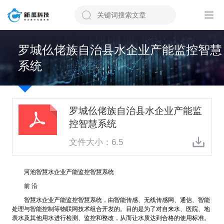
罗城仫佬族自治县水企业产能监控智慧
系统
罗城仫佬族自治县水企业产能监
控智慧系统
文件大小：6.5
河池智慧水企业产能监控智慧系统
前 沿
智慧水企业产能监控智慧系统，由智能传感、无线传感网、通信、智能
处理与智能控制等物联网技术组合开发的。目的是为了对自来水、医院、地
表水及其他用水进行检测、监控和整改，从而让水质达到合格的使用标准。