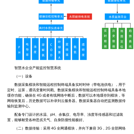
智慧水企业产能监控智慧系统
（一）设备
数据采集模块和智能远程控制终端具备实时时钟（带电池供电），用于
定时、运算，通讯变量时间戳。数据采集模块和智能远程控制终端具备本地
缓存功能，确保在 4G 或者有线网络中断后，数据可以本地缓存到模块，等
网络恢复后，历史数据可以补录到云服务器。数据采集器自动把监测数据传
输到监测中心。
配备专门设计的水温、pH、余氯仪、电导率、浊度等传感器和过滤装
置，能够耐受各种恶劣天气、自身防撞性能极好。
（二）数据传输：采用 4G 全网通模块，并向下兼容 3G，2G 全部网络