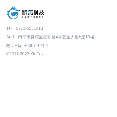
Tel：
0771-5581413
Add：南宁市良庆区盘歌路4号碧园大厦b座19楼
桂ICP备14000710号-1
©2011-2022 XinFox