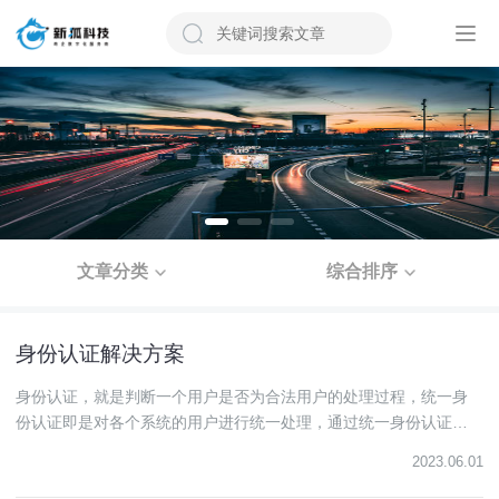
文章分类
综合排序
身份认证解决方案
身份认证，就是判断一个用户是否为合法用户的处理过程，统一身
份认证即是对各个系统的用户进行统一处理，通过统一身份认证，
可以对所有系统进行统一身份管理，统一权限管理。
2023.06.01