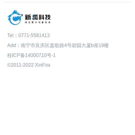
Tel：
0771-5581413
Add：南宁市良庆区盘歌路4号碧园大厦b座19楼
桂ICP备14000710号-1
©2011-2022 XinFox